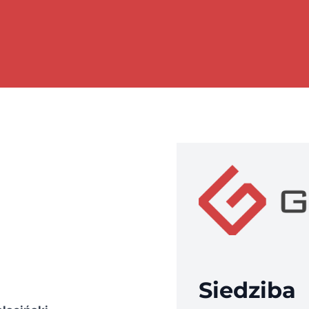
Siedziba