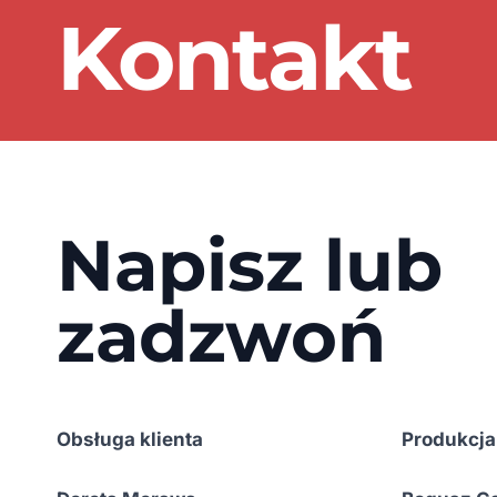
Kontakt
Napisz lub
zadzwoń
Obsługa klienta
Produkcja