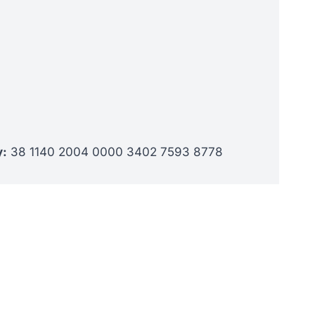
:
38 1140 2004 0000 3402 7593 8778